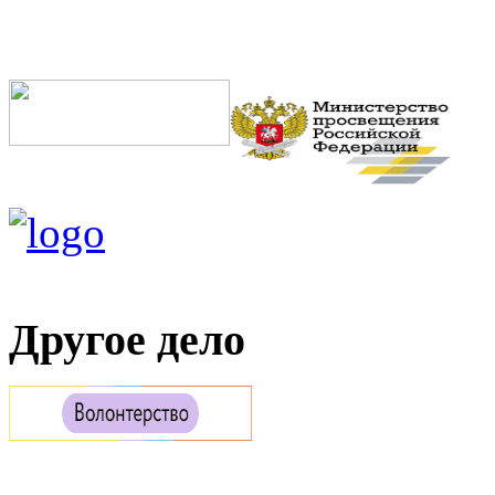
Другое дело