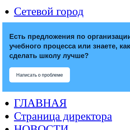
Сетевой город
Есть предложения по организаци
учебного процесса или знаете, ка
сделать школу лучше?
Написать о проблеме
ГЛАВНАЯ
Страница директора
НОВОСТИ