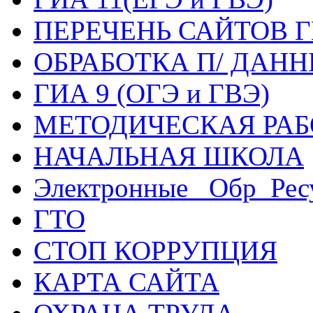
ПЕРЕЧЕНЬ САЙТОВ Г
ОБРАБОТКА П/ ДАН
ГИА 9 (ОГЭ и ГВЭ)
МЕТОДИЧЕСКАЯ РАБ
НАЧАЛЬНАЯ ШКОЛА
Электронные _Обр_Рес
ГТО
СТОП КОРРУПЦИЯ
КАРТА САЙТА