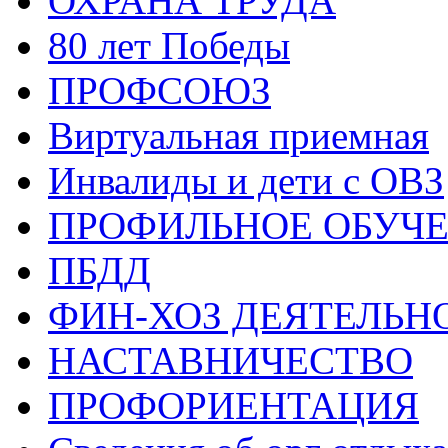
ОХРАНА ТРУДА
80 лет Победы
ПРОФСОЮЗ
Виртуальная приемная
Инвалиды и дети с ОВЗ
ПРОФИЛЬНОЕ ОБУЧ
ПБДД
ФИН-ХОЗ ДЕЯТЕЛЬН
НАСТАВНИЧЕСТВО
ПРОФОРИЕНТАЦИЯ