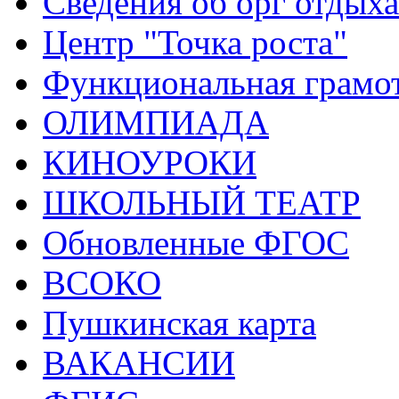
Сведения об орг отдыха
Центр "Точка роста"
Функциональная грамо
ОЛИМПИАДА
КИНОУРОКИ
ШКОЛЬНЫЙ ТЕАТР
Обновленные ФГОС
ВСОКО
Пушкинская карта
ВАКАНСИИ