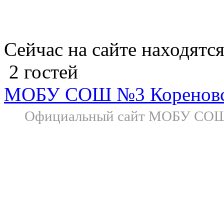
Сейчас на сайте находятся
2 гостей
МОБУ СОШ №3 Коренов
Официальный сайт МОБУ СОШ №