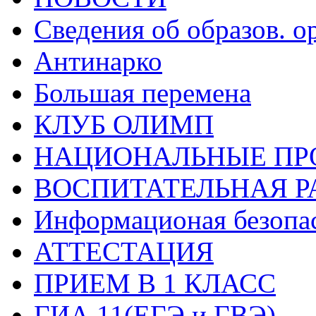
Сведения об образов. о
Антинарко
Большая перемена
КЛУБ ОЛИМП
НАЦИОНАЛЬНЫЕ ПР
ВОСПИТАТЕЛЬНАЯ Р
Информационая безопа
АТТЕСТАЦИЯ
ПРИЕМ В 1 КЛАСС
ГИА 11(ЕГЭ и ГВЭ)